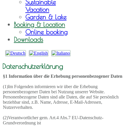
Sustainable
Vacation
Garden & Lake
Booking & Location
Online booking
Downloads
Datenschutzerklärung
§1 Information über die Erhebung personenbezogener Daten
(1)Im Folgenden informieren wir über die Erhebung
personenbezogener Daten bei Nutzung unserer Website.
Personenbezogene Daten sind alle Daten, die auf Sie persönlich
beziehbar sind, z.B. Name, Adresse, E-Mail-Adressen,
Nutzerverhalten.
(2)Verantwortlicher gem. Art.4 Abs.7 EU-Datenschutz-
Grundverordnung ist