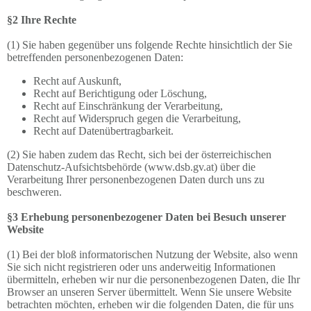
§2 Ihre Rechte
(1) Sie haben gegenüber uns folgende Rechte hinsichtlich der Sie
betreffenden personenbezogenen Daten:
Recht auf Auskunft,
Recht auf Berichtigung oder Löschung,
Recht auf Einschränkung der Verarbeitung,
Recht auf Widerspruch gegen die Verarbeitung,
Recht auf Datenübertragbarkeit.
(2) Sie haben zudem das Recht, sich bei der österreichischen
Datenschutz-Aufsichtsbehörde (www.dsb.gv.at) über die
Verarbeitung Ihrer personenbezogenen Daten durch uns zu
beschweren.
§3 Erhebung personenbezogener Daten bei Besuch unserer
Website
(1) Bei der bloß informatorischen Nutzung der Website, also wenn
Sie sich nicht registrieren oder uns anderweitig Informationen
übermitteln, erheben wir nur die personenbezogenen Daten, die Ihr
Browser an unseren Server übermittelt. Wenn Sie unsere Website
betrachten möchten, erheben wir die folgenden Daten, die für uns