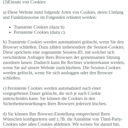
(3)Einsatz von Cookies:
a) Diese Website nutzt folgende Arten von Cookies, deren Umfang
und Funktionsweise im Folgenden erläutert werden:
Transiente Cookies (dazu b)
Persistente Cookies (dazu c).
b) Transiente Cookies werden automatisiert gelöscht, wenn Sie den
Browser schließen. Dazu zählen insbesondere die Session-Cookies.
Diese speichern eine sogenannte Session-ID, mit welcher sich
verschiedene Anfragen Ihres Browsers der gemeinsamen Sitzung
zuordnen lassen. Dadurch kann Ihr Rechner wiedererkannt werden,
wenn Sie auf unsere Website zurückkehren. Die Session-Cookies
werden gelöscht, wenn Sie sich ausloggen oder den Browser
schließen.
c) Persistente Cookies werden automatisiert nach einer
vorgegebenen Dauer gelöscht, die sich je nach Cookie
unterscheiden kann. Sie können die Cookies in den
Sicherheitseinstellungen Ihres Browsers jederzeit löschen.
d) Sie können Ihre Browser-Einstellung entsprechend Ihren
Wünschen konfigurieren und z.?B. die Annahme von Third-Party-
Cookies oder allen Cookies ablehnen. Wir weisen Sie darauf hin,