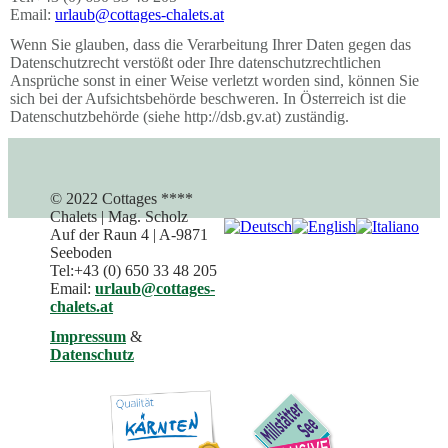
Email:
urlaub@cottages-chalets.at
Wenn Sie glauben, dass die Verarbeitung Ihrer Daten gegen das
Datenschutzrecht verstößt oder Ihre datenschutzrechtlichen
Ansprüche sonst in einer Weise verletzt worden sind, können Sie
sich bei der Aufsichtsbehörde beschweren. In Österreich ist die
Datenschutzbehörde (siehe http://dsb.gv.at) zuständig.
© 2022 Cottages ****
Chalets | Mag. Scholz
Auf der Raun 4 | A-9871
Seeboden
Tel:+43 (0) 650 33 48 205
Email:
urlaub@cottages-
chalets.at
Impressum
&
Datenschutz